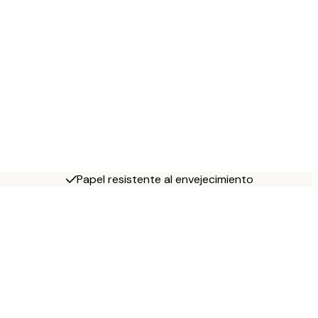
Papel resistente al envejecimiento