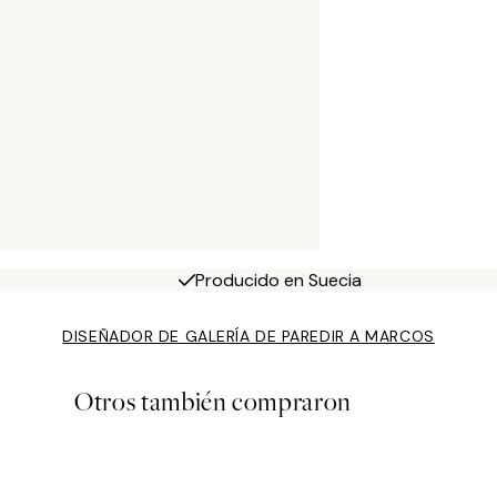
Producido en Suecia
DISEÑADOR DE GALERÍA DE PARED
IR A MARCOS
Otros también compraron