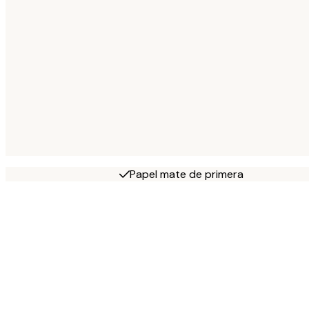
Papel mate de primera