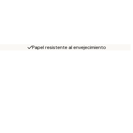
Papel resistente al envejecimiento