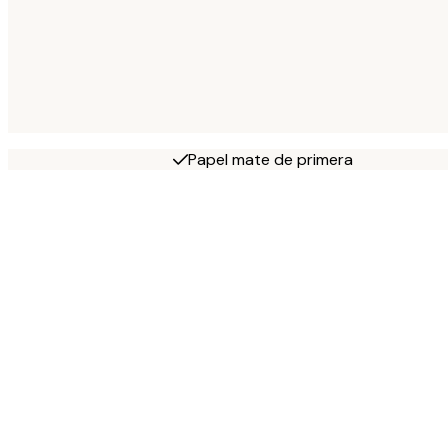
Papel mate de primera