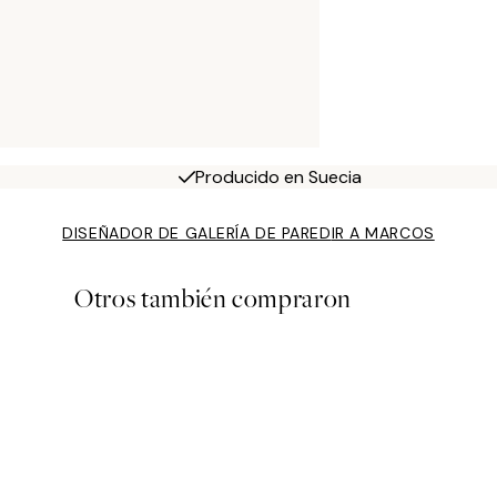
Producido en Suecia
DISEÑADOR DE GALERÍA DE PARED
IR A MARCOS
Otros también compraron