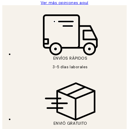
Ver más opiniones aquí
ENVÍOS RÁPIDOS
3-5 días laborales
ENVIÓ GRATUITO