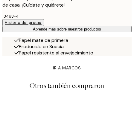
de casa. ¡Cuídate y quiérete!
13468-4
Historia del precio
Aprende más sobre nuestros productos
Papel mate de primera
Producido en Suecia
Papel resistente al envejecimiento
IR A MARCOS
Otros también compraron