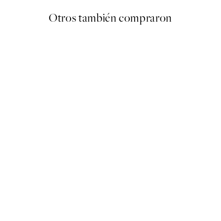
Otros también compraron