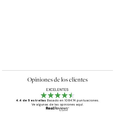
Opiniones de los clientes
EXCELENTES
4.4 de 5 estrellas
Basado en 108474 puntuaciones.
Ve algunas de las opiniones aquí.