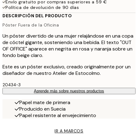
Envío gratuito por compras superiores a 59 €
Política de devolución de 90 días
DESCRIPCIÓN DEL PRODUCTO
Póster Fuera de la Oficina
Un póster divertido de una mujer relajándose en una copa
de cóctel gigante, sosteniendo una bebida. El texto "OUT
OF OFFICE" aparece en negrita en rosa y naranja sobre un
fondo beige claro.
Este es un póster exclusivo, creado originalmente por un
diseñador de nuestro Atelier de Estocolmo.
20434-3
Aprende más sobre nuestros productos
Papel mate de primera
Producido en Suecia
Papel resistente al envejecimiento
IR A MARCOS