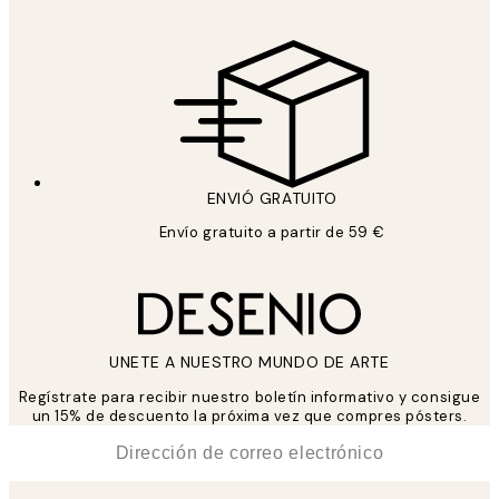
ENVIÓ GRATUITO
Envío gratuito a partir de 59 €
UNETE A NUESTRO MUNDO DE ARTE
Regístrate para recibir nuestro boletín informativo y consigue
un 15% de descuento la próxima vez que compres pósters.
*
Correo Electrónico