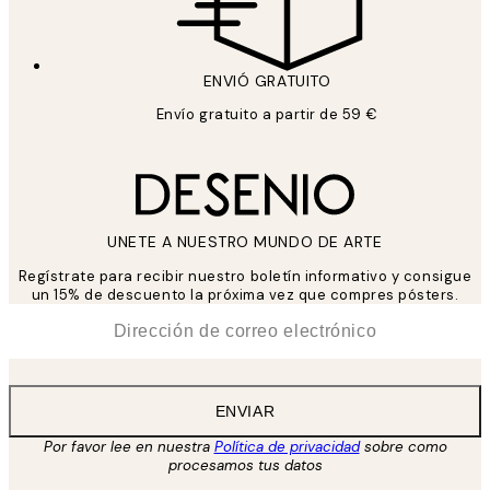
ENVIÓ GRATUITO
Envío gratuito a partir de 59 €
UNETE A NUESTRO MUNDO DE ARTE
Regístrate para recibir nuestro boletín informativo y consigue
un 15% de descuento la próxima vez que compres pósters.
*
Correo Electrónico
ENVIAR
Por favor lee en nuestra
Política de privacidad
sobre como
procesamos tus datos