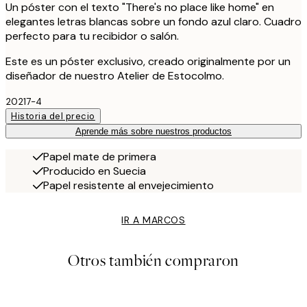
Un póster con el texto "There's no place like home" en
elegantes letras blancas sobre un fondo azul claro. Cuadro
perfecto para tu recibidor o salón.
Este es un póster exclusivo, creado originalmente por un
diseñador de nuestro Atelier de Estocolmo.
20217-4
Historia del precio
Aprende más sobre nuestros productos
Papel mate de primera
Producido en Suecia
Papel resistente al envejecimiento
IR A MARCOS
Otros también compraron