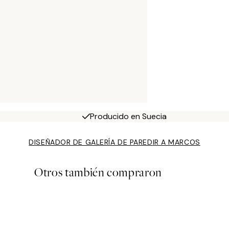
Producido en Suecia
DISEÑADOR DE GALERÍA DE PARED
IR A MARCOS
Otros también compraron