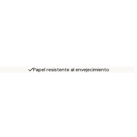
Papel resistente al envejecimiento