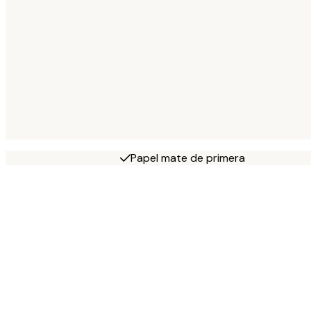
Papel mate de primera