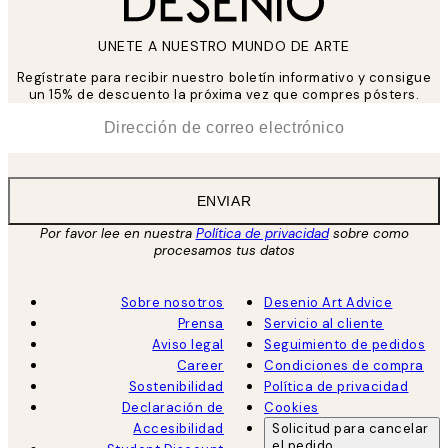
UNETE A NUESTRO MUNDO DE ARTE
Regístrate para recibir nuestro boletín informativo y consigue
un 15% de descuento la próxima vez que compres pósters.
*
Correo Electrónico
ENVIAR
Por favor lee en nuestra
Política de privacidad
sobre como
procesamos tus datos
Sobre nosotros
Desenio Art Advice
Prensa
Servicio al cliente
Aviso legal
Seguimiento de pedidos
Career
Condiciones de compra
Sostenibilidad
Política de privacidad
Declaración de
Cookies
Accesibilidad
Solicitud para cancelar
el pedido