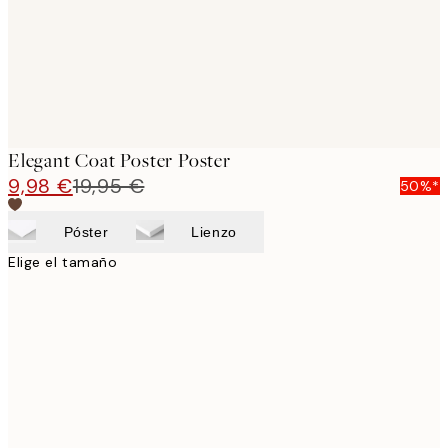
Elegant Coat Poster Poster
9,98 €
19,95 €
50%*
Póster
Lienzo
Elige el tamaño