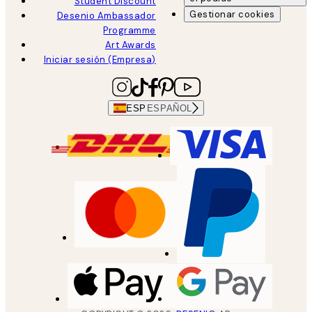
Student Discount
Gestionar cookies
Desenio Ambassador
Programme
Art Awards
Iniciar sesión (Empresa)
ESP
ESPAÑOL