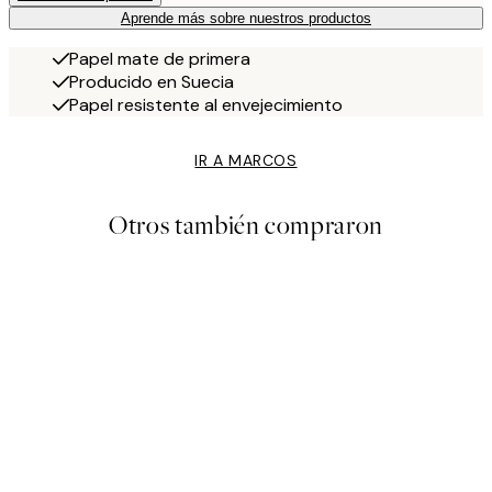
Aprende más sobre nuestros productos
Papel mate de primera
Producido en Suecia
Papel resistente al envejecimiento
IR A MARCOS
Otros también compraron