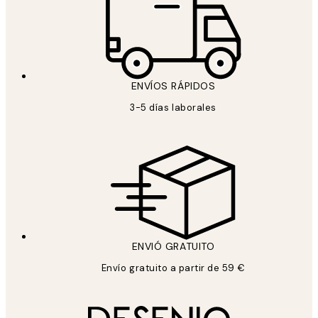
ENVÍOS RÁPIDOS
3-5 días laborales
ENVIÓ GRATUITO
Envío gratuito a partir de 59 €