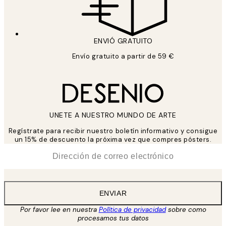
ENVIÓ GRATUITO
Envío gratuito a partir de 59 €
UNETE A NUESTRO MUNDO DE ARTE
Regístrate para recibir nuestro boletín informativo y consigue
un 15% de descuento la próxima vez que compres pósters.
*
Correo Electrónico
ENVIAR
Por favor lee en nuestra
Política de privacidad
sobre como
procesamos tus datos