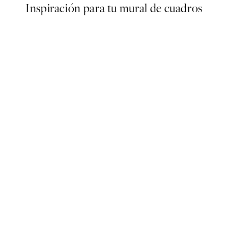
Inspiración para tu mural de cuadros