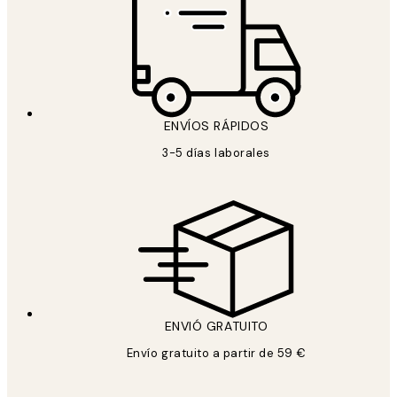
ENVÍOS RÁPIDOS
3-5 días laborales
ENVIÓ GRATUITO
Envío gratuito a partir de 59 €