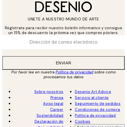
UNETE A NUESTRO MUNDO DE ARTE
Regístrate para recibir nuestro boletín informativo y consigue
un 15% de descuento la próxima vez que compres pósters.
*
Correo Electrónico
ENVIAR
Por favor lee en nuestra
Política de privacidad
sobre como
procesamos tus datos
Sobre nosotros
Desenio Art Advice
Prensa
Servicio al cliente
Aviso legal
Seguimiento de pedidos
Career
Condiciones de compra
Sostenibilidad
Política de privacidad
Declaración de
Cookies