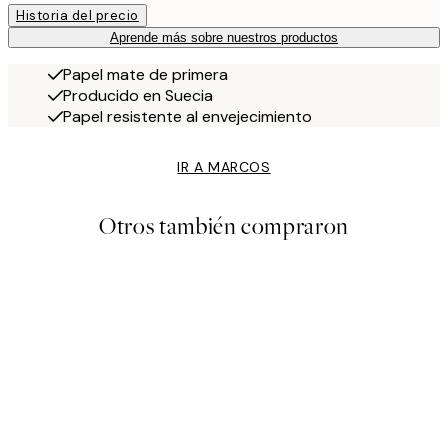
Historia del precio
Aprende más sobre nuestros productos
Papel mate de primera
Producido en Suecia
Papel resistente al envejecimiento
IR A MARCOS
Otros también compraron