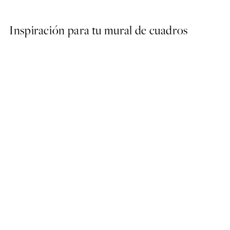
Inspiración para tu mural de cuadros