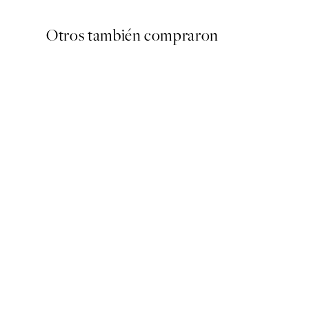
Otros también compraron