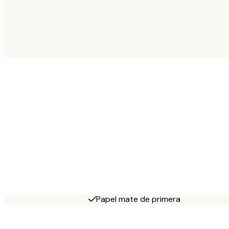
Papel mate de primera