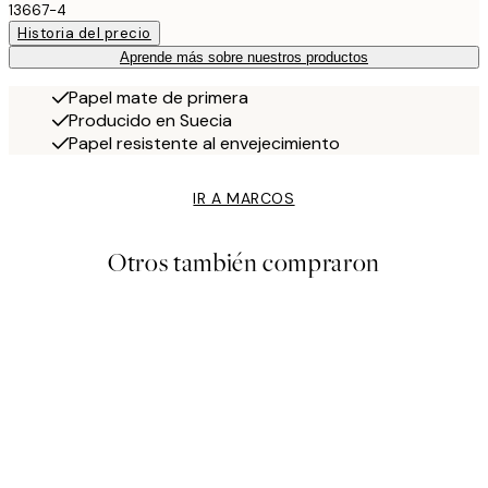
13667-4
Historia del precio
Aprende más sobre nuestros productos
Papel mate de primera
Producido en Suecia
Papel resistente al envejecimiento
IR A MARCOS
Otros también compraron