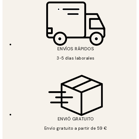
ENVÍOS RÁPIDOS
3-5 días laborales
ENVIÓ GRATUITO
Envío gratuito a partir de 59 €