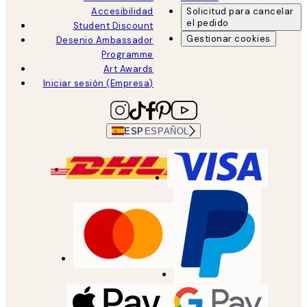
Accesibilidad
Solicitud para cancelar
el pedido
Student Discount
Gestionar cookies
Desenio Ambassador
Programme
Art Awards
Iniciar sesión (Empresa)
ESP
ESPAÑOL