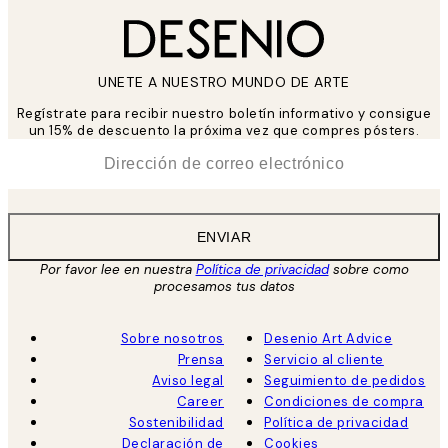
UNETE A NUESTRO MUNDO DE ARTE
Regístrate para recibir nuestro boletín informativo y consigue
un 15% de descuento la próxima vez que compres pósters.
*
Correo Electrónico
ENVIAR
Por favor lee en nuestra
Política de privacidad
sobre como
procesamos tus datos
Sobre nosotros
Desenio Art Advice
Prensa
Servicio al cliente
Aviso legal
Seguimiento de pedidos
Career
Condiciones de compra
Sostenibilidad
Política de privacidad
Declaración de
Cookies