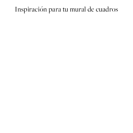
Inspiración para tu mural de cuadros