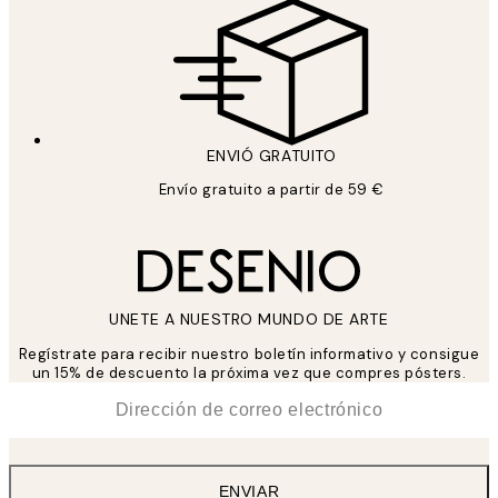
ENVIÓ GRATUITO
Envío gratuito a partir de 59 €
UNETE A NUESTRO MUNDO DE ARTE
Regístrate para recibir nuestro boletín informativo y consigue
un 15% de descuento la próxima vez que compres pósters.
*
Correo Electrónico
ENVIAR