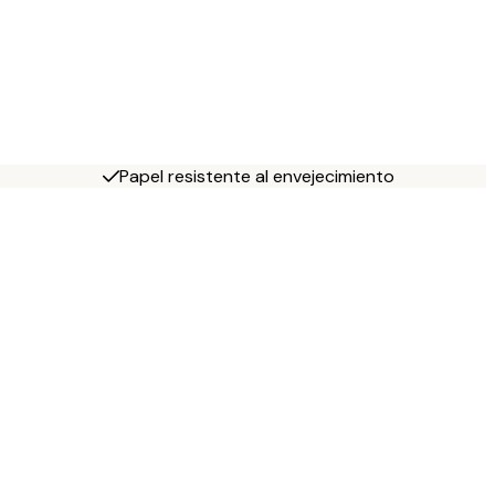
Papel resistente al envejecimiento