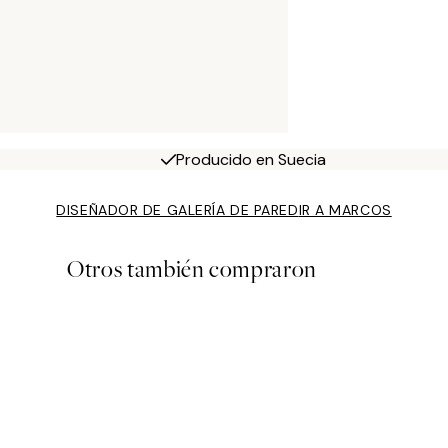
Producido en Suecia
DISEÑADOR DE GALERÍA DE PARED
IR A MARCOS
Otros también compraron