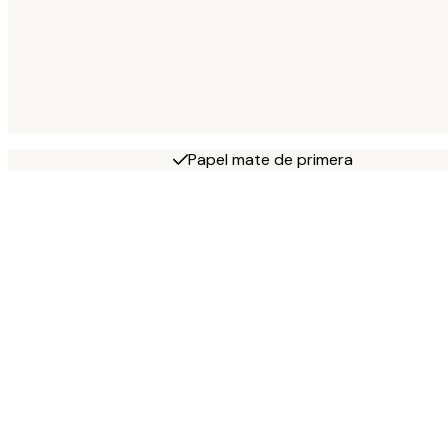
Papel mate de primera