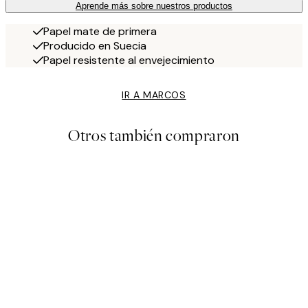
Aprende más sobre nuestros productos
Papel mate de primera
Producido en Suecia
Papel resistente al envejecimiento
IR A MARCOS
Otros también compraron