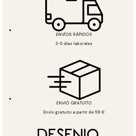
ENVÍOS RÁPIDOS
3-5 días laborales
ENVIÓ GRATUITO
Envío gratuito a partir de 59 €