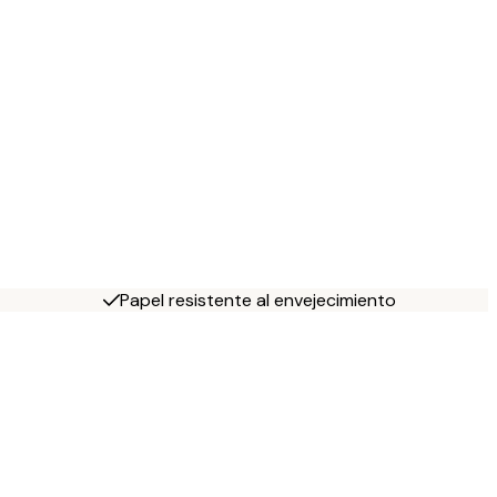
Papel resistente al envejecimiento