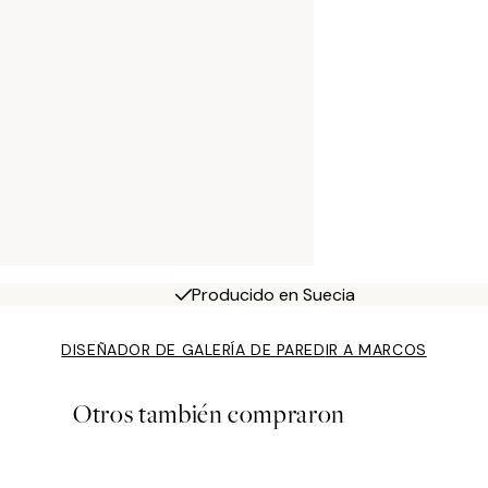
Producido en Suecia
DISEÑADOR DE GALERÍA DE PARED
IR A MARCOS
Otros también compraron