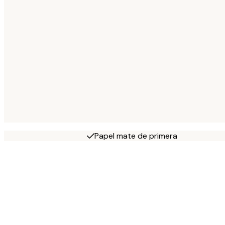
Papel mate de primera