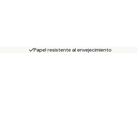
Papel resistente al envejecimiento