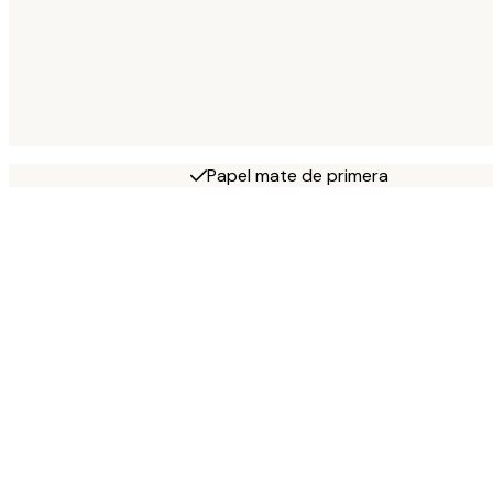
Papel mate de primera