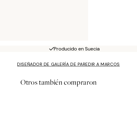
Producido en Suecia
DISEÑADOR DE GALERÍA DE PARED
IR A MARCOS
Otros también compraron