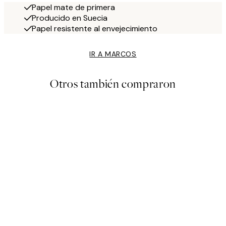
Papel mate de primera
Producido en Suecia
Papel resistente al envejecimiento
IR A MARCOS
Otros también compraron