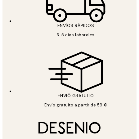
ENVÍOS RÁPIDOS
3-5 días laborales
ENVIÓ GRATUITO
Envío gratuito a partir de 59 €