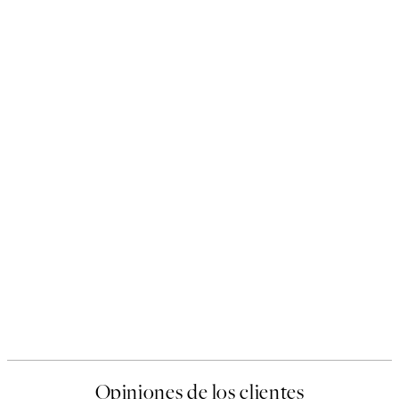
Opiniones de los clientes