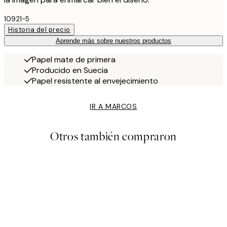
10921-5
Historia del precio
Aprende más sobre nuestros productos
Papel mate de primera
Producido en Suecia
Papel resistente al envejecimiento
IR A MARCOS
Otros también compraron