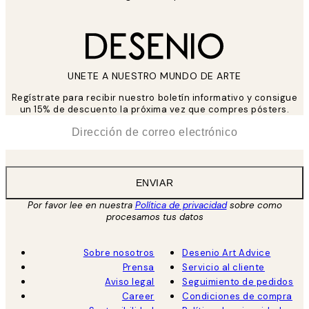
UNETE A NUESTRO MUNDO DE ARTE
Regístrate para recibir nuestro boletín informativo y consigue
un 15% de descuento la próxima vez que compres pósters.
*
Correo Electrónico
ENVIAR
Por favor lee en nuestra
Política de privacidad
sobre como
procesamos tus datos
Sobre nosotros
Desenio Art Advice
Prensa
Servicio al cliente
Aviso legal
Seguimiento de pedidos
Career
Condiciones de compra