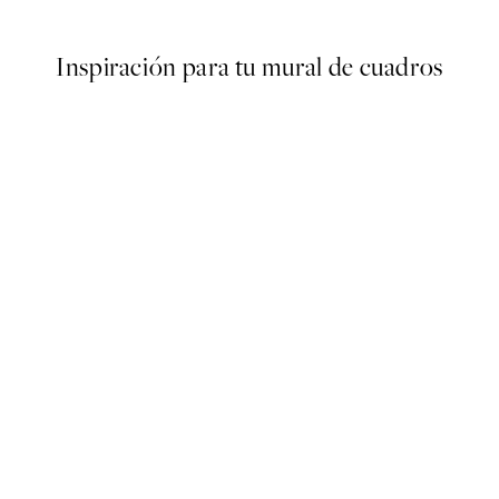
Inspiración para tu mural de cuadros