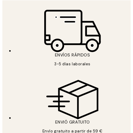
ENVÍOS RÁPIDOS
3-5 días laborales
ENVIÓ GRATUITO
Envío gratuito a partir de 59 €