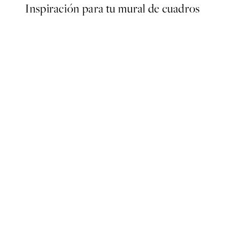
Inspiración para tu mural de cuadros