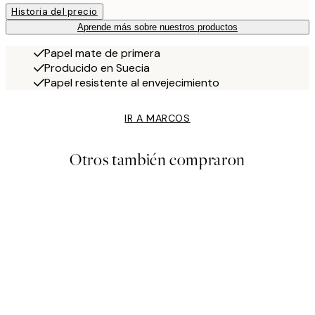
Historia del precio
Aprende más sobre nuestros productos
Papel mate de primera
Producido en Suecia
Papel resistente al envejecimiento
IR A MARCOS
Otros también compraron