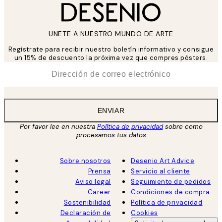
UNETE A NUESTRO MUNDO DE ARTE
Regístrate para recibir nuestro boletín informativo y consigue
un 15% de descuento la próxima vez que compres pósters.
*
Correo Electrónico
ENVIAR
Por favor lee en nuestra
Política de privacidad
sobre como
procesamos tus datos
Sobre nosotros
Desenio Art Advice
Prensa
Servicio al cliente
Aviso legal
Seguimiento de pedidos
Career
Condiciones de compra
Sostenibilidad
Política de privacidad
Declaración de
Cookies