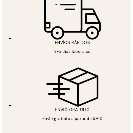
ENVÍOS RÁPIDOS
3-5 días laborales
ENVIÓ GRATUITO
Envío gratuito a partir de 59 €