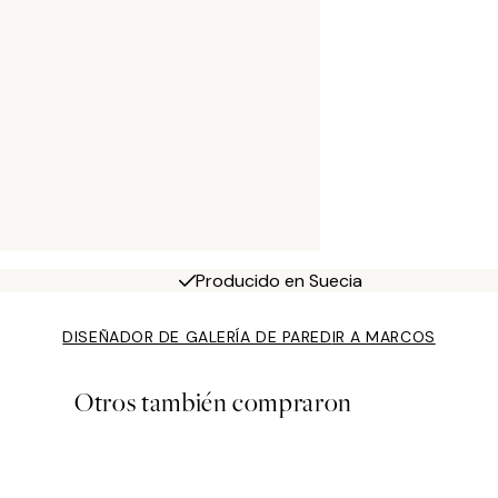
Producido en Suecia
DISEÑADOR DE GALERÍA DE PARED
IR A MARCOS
Otros también compraron