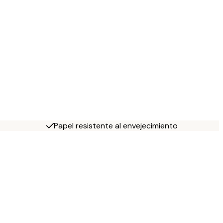
Papel resistente al envejecimiento