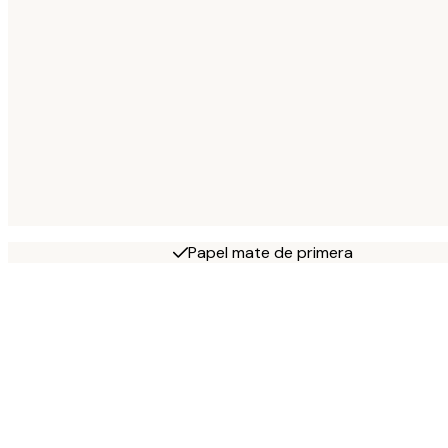
Papel mate de primera