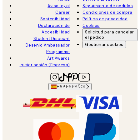
Aviso legal
Seguimiento de pedidos
Career
Condiciones de compra
Sostenibilidad
Política de privacidad
Declaración de
Cookies
Accesibilidad
Solicitud para cancelar
el pedido
Student Discount
Gestionar cookies
Desenio Ambassador
Programme
Art Awards
Iniciar sesión (Empresa)
ESP
ESPAÑOL