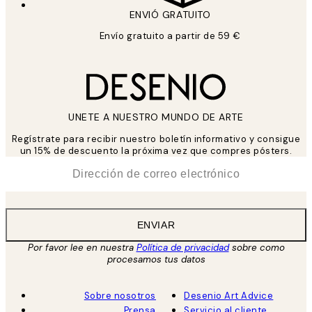
ENVIÓ GRATUITO
Envío gratuito a partir de 59 €
UNETE A NUESTRO MUNDO DE ARTE
Regístrate para recibir nuestro boletín informativo y consigue
un 15% de descuento la próxima vez que compres pósters.
*
Correo Electrónico
ENVIAR
Por favor lee en nuestra
Política de privacidad
sobre como
procesamos tus datos
Sobre nosotros
Desenio Art Advice
Prensa
Servicio al cliente