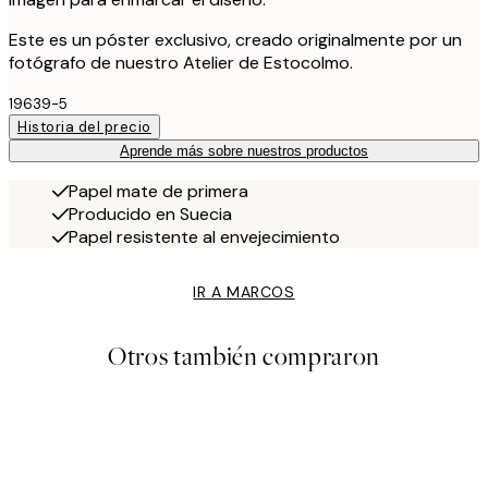
Este es un póster exclusivo, creado originalmente por un
fotógrafo de nuestro Atelier de Estocolmo.
19639-5
Historia del precio
Aprende más sobre nuestros productos
Papel mate de primera
Producido en Suecia
Papel resistente al envejecimiento
IR A MARCOS
Otros también compraron