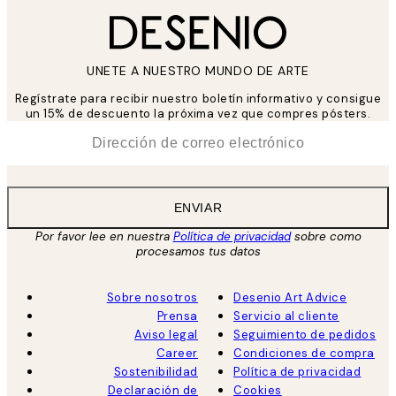
UNETE A NUESTRO MUNDO DE ARTE
Regístrate para recibir nuestro boletín informativo y consigue
un 15% de descuento la próxima vez que compres pósters.
*
Correo Electrónico
ENVIAR
Por favor lee en nuestra
Política de privacidad
sobre como
procesamos tus datos
Sobre nosotros
Desenio Art Advice
Prensa
Servicio al cliente
Aviso legal
Seguimiento de pedidos
Career
Condiciones de compra
Sostenibilidad
Política de privacidad
Declaración de
Cookies