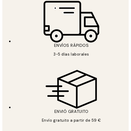
ENVÍOS RÁPIDOS
3-5 días laborales
ENVIÓ GRATUITO
Envío gratuito a partir de 59 €