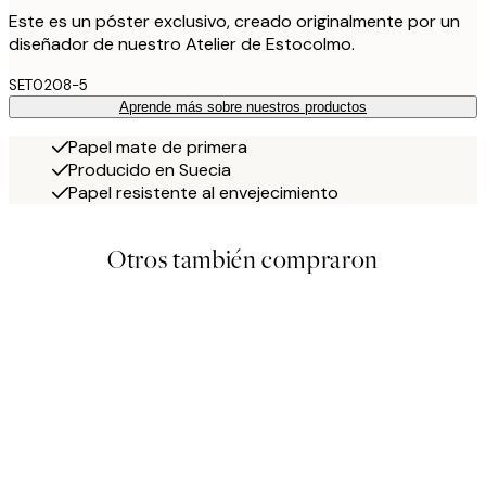
Este es un póster exclusivo, creado originalmente por un
diseñador de nuestro Atelier de Estocolmo.
SET0208-5
Aprende más sobre nuestros productos
Papel mate de primera
Producido en Suecia
Papel resistente al envejecimiento
Otros también compraron