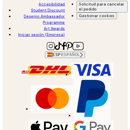
Accesibilidad
Solicitud para cancelar
el pedido
Student Discount
Gestionar cookies
Desenio Ambassador
Programme
Art Awards
Iniciar sesión (Empresa)
ESP
ESPAÑOL