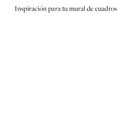
Inspiración para tu mural de cuadros