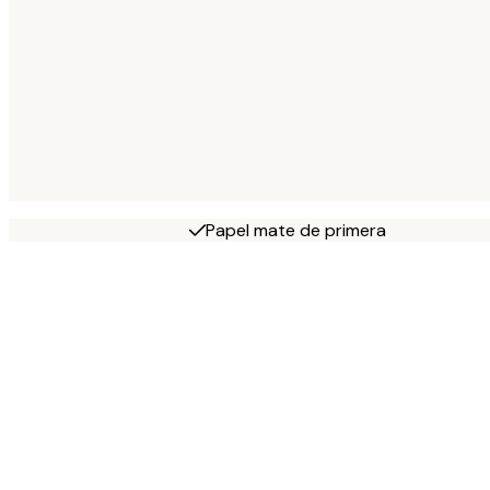
Papel mate de primera