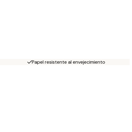
Papel resistente al envejecimiento