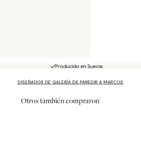
Producido en Suecia
DISEÑADOR DE GALERÍA DE PARED
IR A MARCOS
Otros también compraron