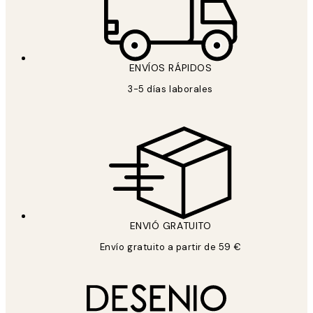
ENVÍOS RÁPIDOS
3-5 días laborales
ENVIÓ GRATUITO
Envío gratuito a partir de 59 €