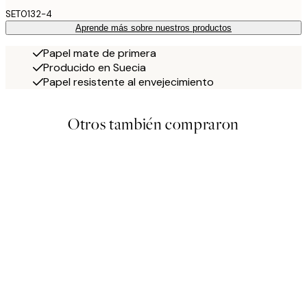
SET0132-4
Aprende más sobre nuestros productos
Papel mate de primera
Producido en Suecia
Papel resistente al envejecimiento
Otros también compraron