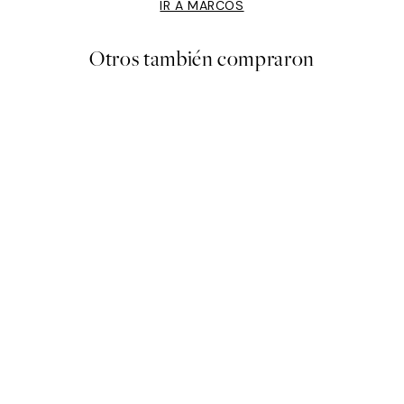
IR A MARCOS
Otros también compraron