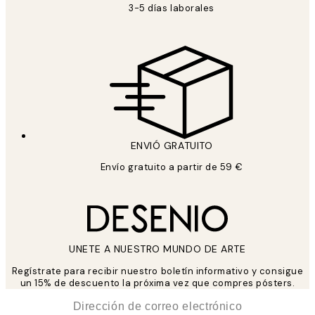
3-5 días laborales
ENVIÓ GRATUITO
Envío gratuito a partir de 59 €
UNETE A NUESTRO MUNDO DE ARTE
Regístrate para recibir nuestro boletín informativo y consigue
un 15% de descuento la próxima vez que compres pósters.
*
Correo Electrónico