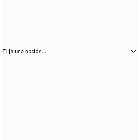
Elija una opción...