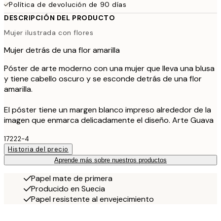
Política de devolución de 90 días
DESCRIPCIÓN DEL PRODUCTO
Mujer ilustrada con flores
Mujer detrás de una flor amarilla
Póster de arte moderno con una mujer que lleva una blusa
y tiene cabello oscuro y se esconde detrás de una flor
amarilla.
El póster tiene un margen blanco impreso alrededor de la
imagen que enmarca delicadamente el diseño. Arte Guava
17222-4
Historia del precio
Aprende más sobre nuestros productos
Papel mate de primera
Producido en Suecia
Papel resistente al envejecimiento