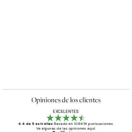
Opiniones de los clientes
EXCELENTES
4.4 de 5 estrellas
Basado en 108474 puntuaciones.
Ve algunas de las opiniones aquí.