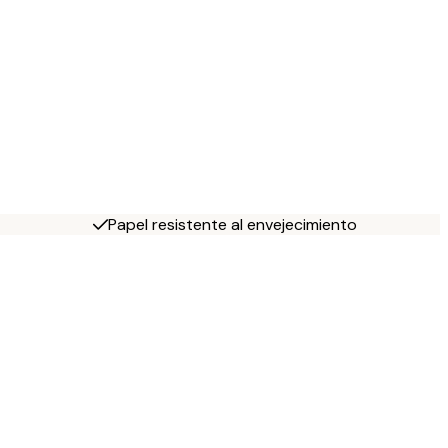
Papel resistente al envejecimiento