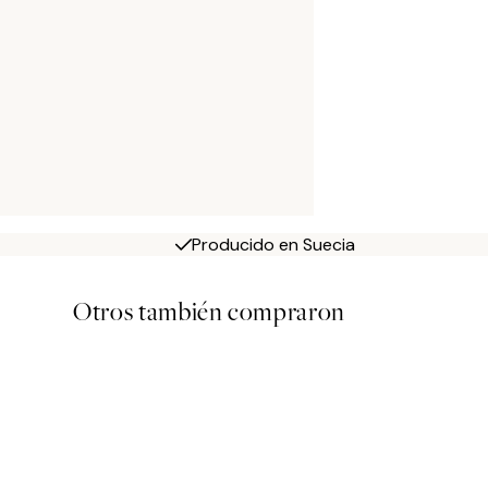
Producido en Suecia
Otros también compraron