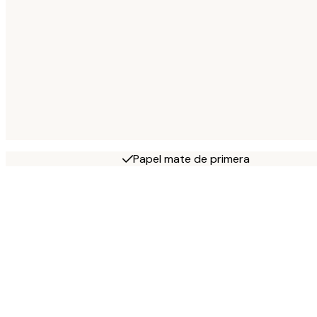
Papel mate de primera