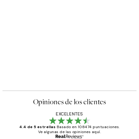
Opiniones de los clientes
EXCELENTES
4.4 de 5 estrellas
Basado en 108474 puntuaciones.
Ve algunas de las opiniones aquí.