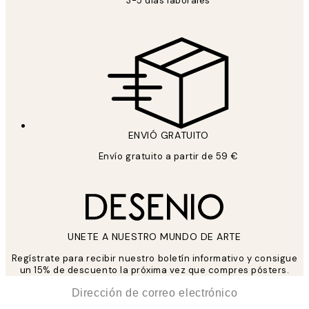
3-5 días laborales
ENVIÓ GRATUITO
Envío gratuito a partir de 59 €
UNETE A NUESTRO MUNDO DE ARTE
Regístrate para recibir nuestro boletín informativo y consigue
un 15% de descuento la próxima vez que compres pósters.
*
Correo Electrónico