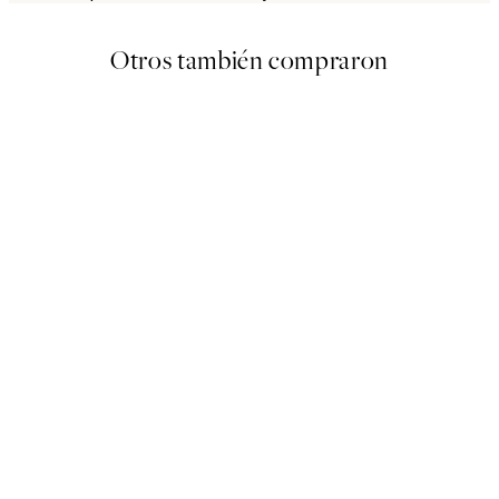
Otros también compraron