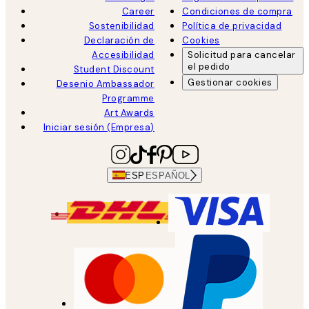
Career
Condiciones de compra
Sostenibilidad
Política de privacidad
Declaración de
Cookies
Accesibilidad
Solicitud para cancelar
el pedido
Student Discount
Gestionar cookies
Desenio Ambassador
Programme
Art Awards
Iniciar sesión (Empresa)
ESP
ESPAÑOL