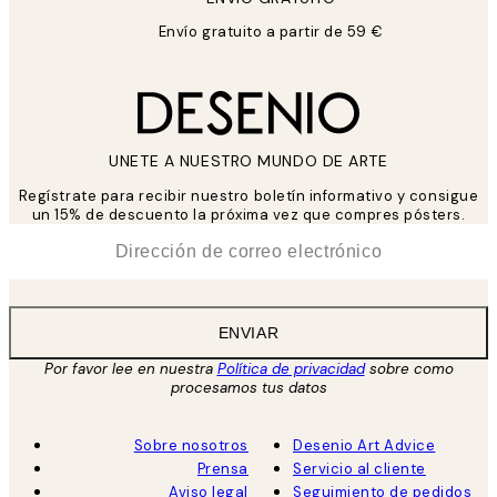
Envío gratuito a partir de 59 €
UNETE A NUESTRO MUNDO DE ARTE
Regístrate para recibir nuestro boletín informativo y consigue
un 15% de descuento la próxima vez que compres pósters.
*
Correo Electrónico
ENVIAR
Por favor lee en nuestra
Política de privacidad
sobre como
procesamos tus datos
Sobre nosotros
Desenio Art Advice
Prensa
Servicio al cliente
Aviso legal
Seguimiento de pedidos