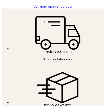
Ver más opiniones aquí
ENVÍOS RÁPIDOS
3-5 días laborales
ENVIÓ GRATUITO