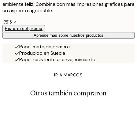
ambiente feliz. Combina con más impresiones gráficas para
un aspecto agradable.
17515-4
Historia del precio
Aprende más sobre nuestros productos
Papel mate de primera
Producido en Suecia
Papel resistente al envejecimiento
IR A MARCOS
Otros también compraron