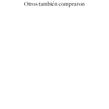
Otros también compraron