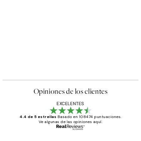
Opiniones de los clientes
EXCELENTES
4.4 de 5 estrellas
Basado en 108474 puntuaciones.
Ve algunas de las opiniones aquí.
Comprador verificado