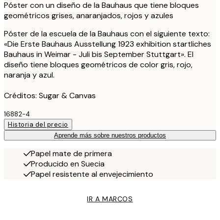
Póster con un diseño de la Bauhaus que tiene bloques
geométricos grises, anaranjados, rojos y azules
Póster de la escuela de la Bauhaus con el siguiente texto:
«Die Erste Bauhaus Ausstellung 1923 exhibition startliches
Bauhaus in Weimar - Juli bis September Stuttgart». El
diseño tiene bloques geométricos de color gris, rojo,
naranja y azul.
Créditos: Sugar & Canvas
16882-4
Historia del precio
Aprende más sobre nuestros productos
Papel mate de primera
Producido en Suecia
Papel resistente al envejecimiento
IR A MARCOS