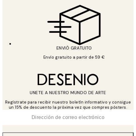
ENVIÓ GRATUITO
Envío gratuito a partir de 59 €
UNETE A NUESTRO MUNDO DE ARTE
Regístrate para recibir nuestro boletín informativo y consigue
un 15% de descuento la próxima vez que compres pósters.
*
Correo Electrónico