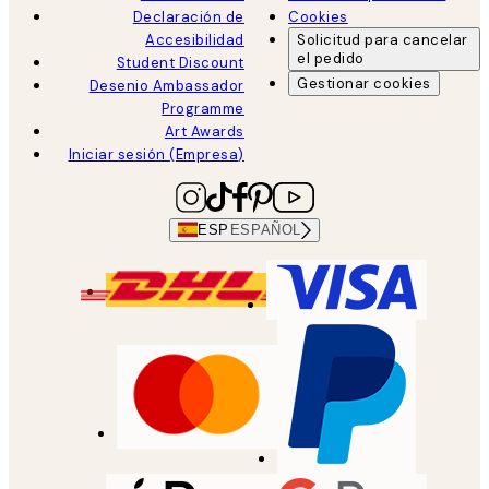
Declaración de
Cookies
Accesibilidad
Solicitud para cancelar
el pedido
Student Discount
Gestionar cookies
Desenio Ambassador
Programme
Art Awards
Iniciar sesión (Empresa)
ESP
ESPAÑOL