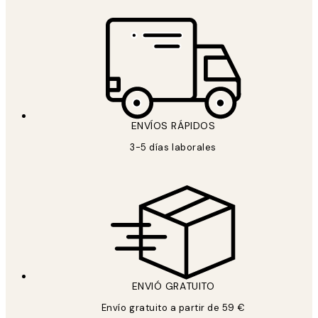
ENVÍOS RÁPIDOS
3-5 días laborales
ENVIÓ GRATUITO
Envío gratuito a partir de 59 €