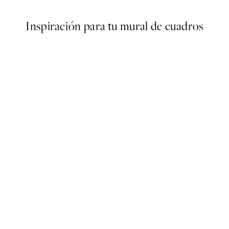
Inspiración para tu mural de cuadros