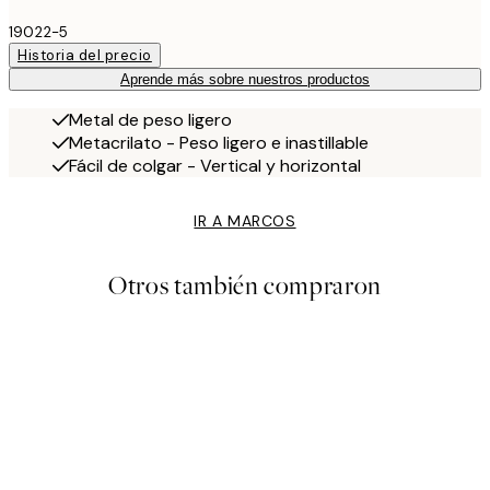
19022-5
Historia del precio
Aprende más sobre nuestros productos
Metal de peso ligero
Metacrilato - Peso ligero e inastillable
Fácil de colgar - Vertical y horizontal
IR A MARCOS
Otros también compraron