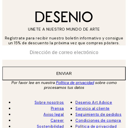
UNETE A NUESTRO MUNDO DE ARTE
Regístrate para recibir nuestro boletín informativo y consigue
un 15% de descuento la próxima vez que compres pósters.
*
Correo Electrónico
ENVIAR
Por favor lee en nuestra
Política de privacidad
sobre como
procesamos tus datos
Sobre nosotros
Desenio Art Advice
Prensa
Servicio al cliente
Aviso legal
Seguimiento de pedidos
Career
Condiciones de compra
Sostenibilidad
Política de privacidad