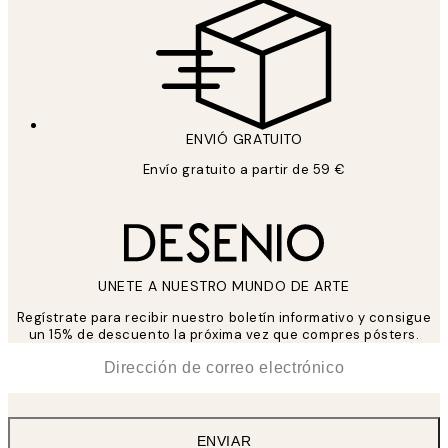
ENVIÓ GRATUITO
Envío gratuito a partir de 59 €
UNETE A NUESTRO MUNDO DE ARTE
Regístrate para recibir nuestro boletín informativo y consigue
un 15% de descuento la próxima vez que compres pósters.
*
Correo Electrónico
ENVIAR