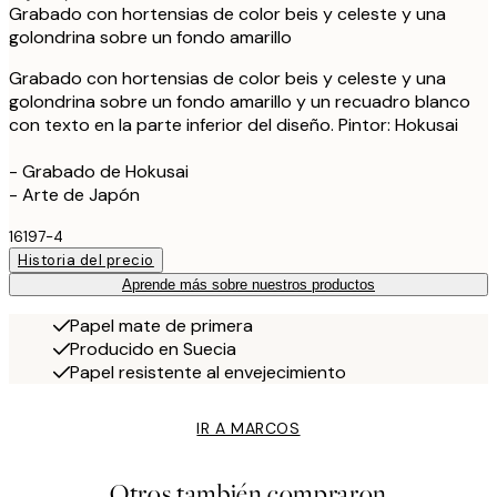
Grabado con hortensias de color beis y celeste y una
golondrina sobre un fondo amarillo
Grabado con hortensias de color beis y celeste y una
golondrina sobre un fondo amarillo y un recuadro blanco
con texto en la parte inferior del diseño. Pintor: Hokusai
- Grabado de Hokusai
- Arte de Japón
16197-4
Historia del precio
Aprende más sobre nuestros productos
Papel mate de primera
Producido en Suecia
Papel resistente al envejecimiento
IR A MARCOS
Otros también compraron