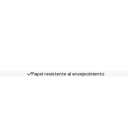
Papel resistente al envejecimiento