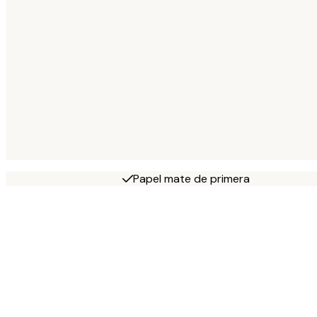
Papel mate de primera