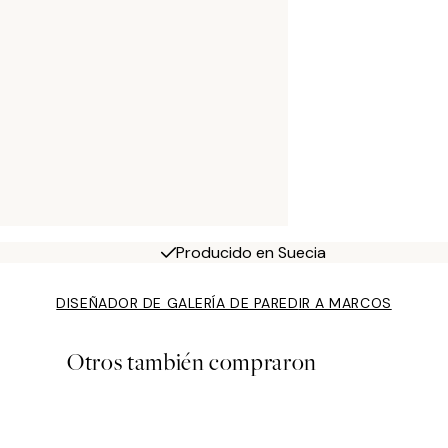
Producido en Suecia
DISEÑADOR DE GALERÍA DE PARED
IR A MARCOS
Otros también compraron