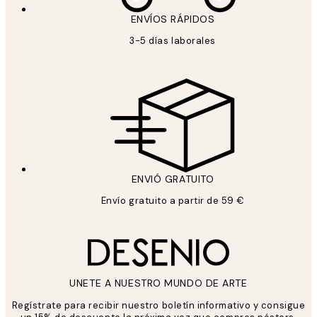
ENVÍOS RÁPIDOS
3-5 días laborales
ENVIÓ GRATUITO
Envío gratuito a partir de 59 €
UNETE A NUESTRO MUNDO DE ARTE
Regístrate para recibir nuestro boletín informativo y consigue