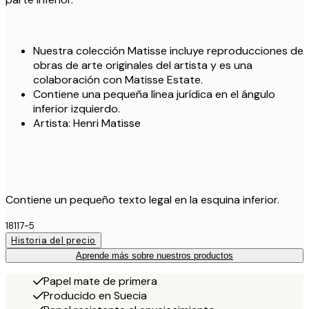
Nuestra colección Matisse incluye reproducciones de
obras de arte originales del artista y es una
colaboración con Matisse Estate.
Contiene una pequeña línea jurídica en el ángulo
inferior izquierdo.
Artista: Henri Matisse
Contiene un pequeño texto legal en la esquina inferior.
18117-5
Historia del precio
Aprende más sobre nuestros productos
Papel mate de primera
Producido en Suecia