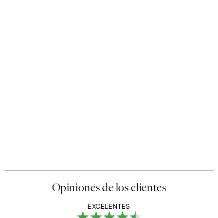
Opiniones de los clientes
EXCELENTES