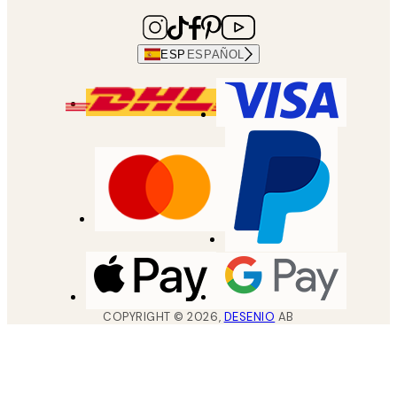
ESP
ESPAÑOL
COPYRIGHT ©
2026
,
DESENIO
AB