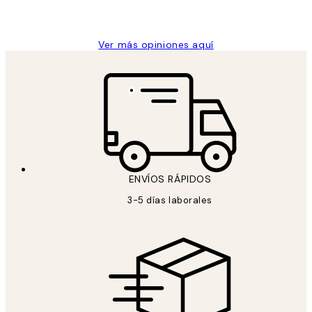
Concepció C
Ver más opiniones aquí
ENVÍOS RÁPIDOS
3-5 días laborales