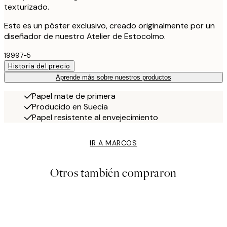
texturizado.
Este es un póster exclusivo, creado originalmente por un
diseñador de nuestro Atelier de Estocolmo.
19997-5
Historia del precio
Aprende más sobre nuestros productos
Papel mate de primera
Producido en Suecia
Papel resistente al envejecimiento
IR A MARCOS
Otros también compraron