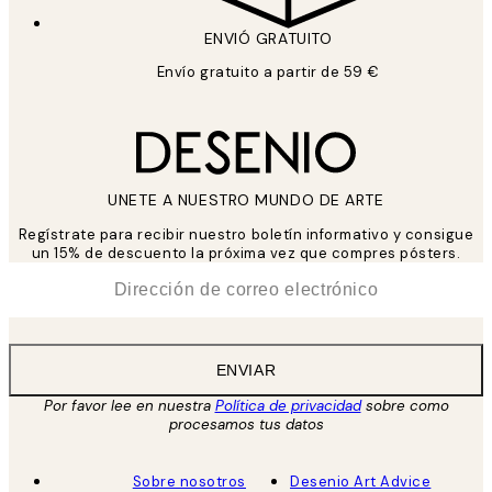
ENVIÓ GRATUITO
Envío gratuito a partir de 59 €
UNETE A NUESTRO MUNDO DE ARTE
Regístrate para recibir nuestro boletín informativo y consigue
un 15% de descuento la próxima vez que compres pósters.
*
Correo Electrónico
ENVIAR
Por favor lee en nuestra
Política de privacidad
sobre como
procesamos tus datos
Sobre nosotros
Desenio Art Advice