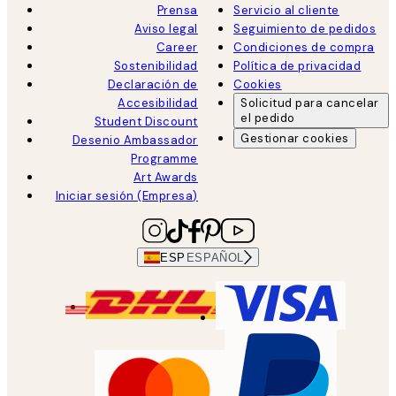
Prensa
Servicio al cliente
Aviso legal
Seguimiento de pedidos
Career
Condiciones de compra
Sostenibilidad
Política de privacidad
Declaración de
Cookies
Accesibilidad
Solicitud para cancelar
el pedido
Student Discount
Gestionar cookies
Desenio Ambassador
Programme
Art Awards
Iniciar sesión (Empresa)
ESP
ESPAÑOL