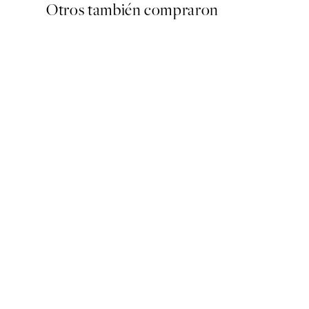
Otros también compraron