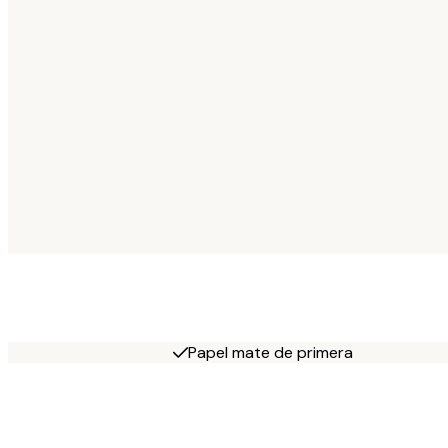
Papel mate de primera