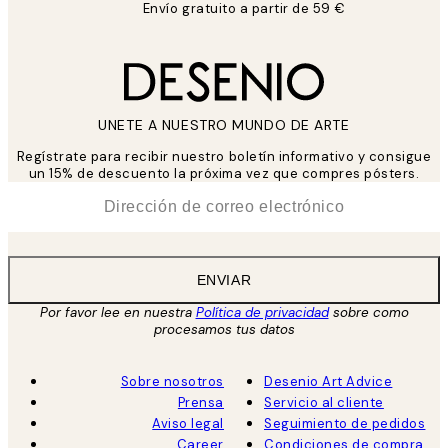
Envío gratuito a partir de 59 €
UNETE A NUESTRO MUNDO DE ARTE
Regístrate para recibir nuestro boletín informativo y consigue
un 15% de descuento la próxima vez que compres pósters.
*
Correo Electrónico
ENVIAR
Por favor lee en nuestra
Política de privacidad
sobre como
procesamos tus datos
Sobre nosotros
Desenio Art Advice
Prensa
Servicio al cliente
Aviso legal
Seguimiento de pedidos
Career
Condiciones de compra