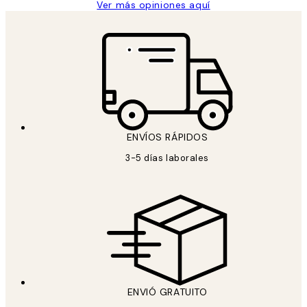
Ver más opiniones aquí
ENVÍOS RÁPIDOS
3-5 días laborales
ENVIÓ GRATUITO