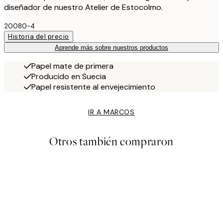
diseñador de nuestro Atelier de Estocolmo.
20080-4
Historia del precio
Aprende más sobre nuestros productos
Papel mate de primera
Producido en Suecia
Papel resistente al envejecimiento
IR A MARCOS
Otros también compraron