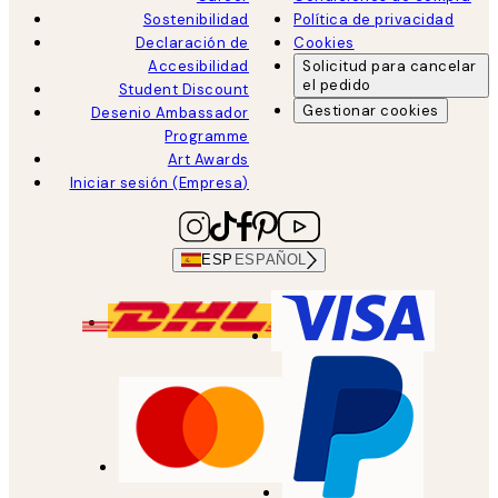
Sostenibilidad
Política de privacidad
Declaración de
Cookies
Accesibilidad
Solicitud para cancelar
el pedido
Student Discount
Gestionar cookies
Desenio Ambassador
Programme
Art Awards
Iniciar sesión (Empresa)
ESP
ESPAÑOL