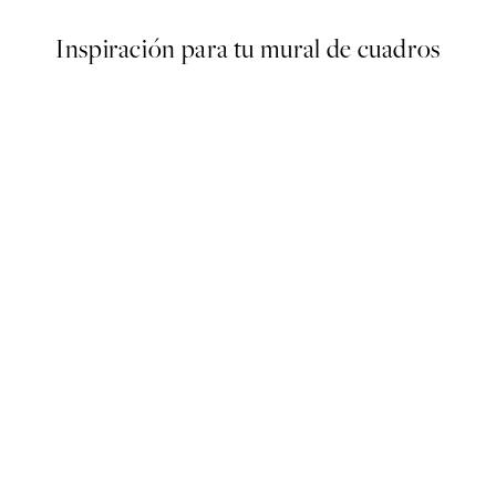
Inspiración para tu mural de cuadros