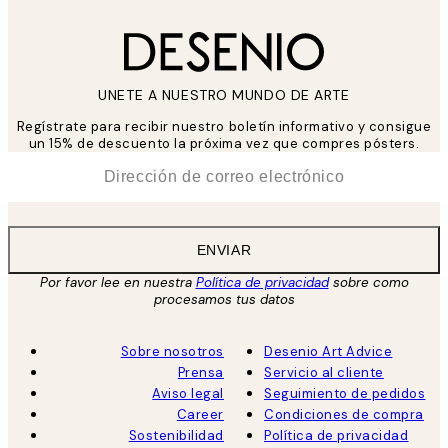
UNETE A NUESTRO MUNDO DE ARTE
Regístrate para recibir nuestro boletín informativo y consigue
un 15% de descuento la próxima vez que compres pósters.
*
Correo Electrónico
ENVIAR
Por favor lee en nuestra
Política de privacidad
sobre como
procesamos tus datos
Sobre nosotros
Desenio Art Advice
Prensa
Servicio al cliente
Aviso legal
Seguimiento de pedidos
Career
Condiciones de compra
Sostenibilidad
Política de privacidad