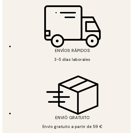
ENVÍOS RÁPIDOS
3-5 días laborales
ENVIÓ GRATUITO
Envío gratuito a partir de 59 €