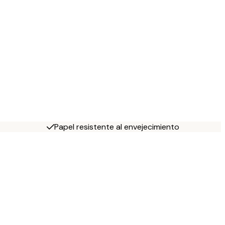
Papel resistente al envejecimiento