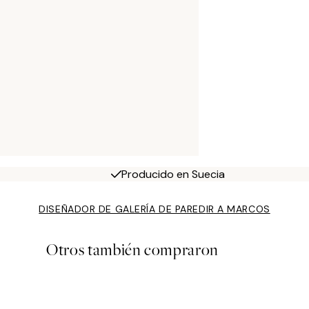
Producido en Suecia
DISEÑADOR DE GALERÍA DE PARED
IR A MARCOS
Otros también compraron