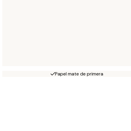
Papel mate de primera