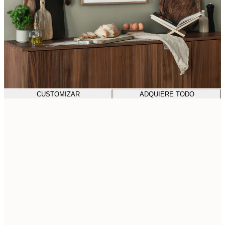
CUSTOMIZAR
ADQUIERE TODO