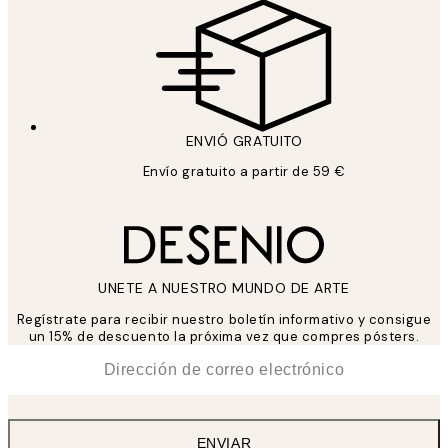
ENVIÓ GRATUITO
Envío gratuito a partir de 59 €
UNETE A NUESTRO MUNDO DE ARTE
Regístrate para recibir nuestro boletín informativo y consigue
un 15% de descuento la próxima vez que compres pósters.
*
Correo Electrónico
ENVIAR