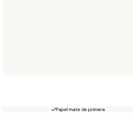
Papel mate de primera