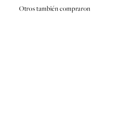
Otros también compraron