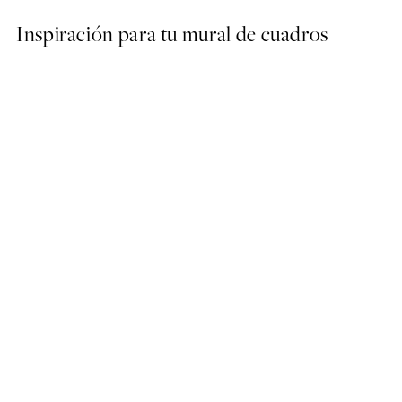
Inspiración para tu mural de cuadros