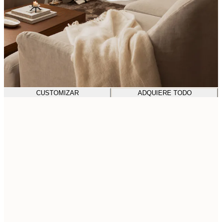
CUSTOMIZAR
ADQUIERE TODO