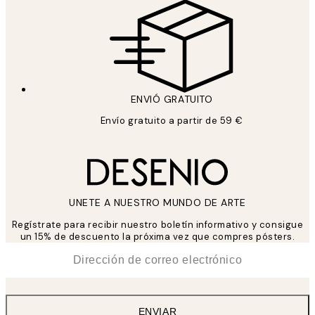
ENVIÓ GRATUITO
Envío gratuito a partir de 59 €
UNETE A NUESTRO MUNDO DE ARTE
Regístrate para recibir nuestro boletín informativo y consigue
un 15% de descuento la próxima vez que compres pósters.
*
Correo Electrónico
ENVIAR