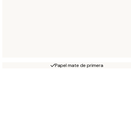
Papel mate de primera