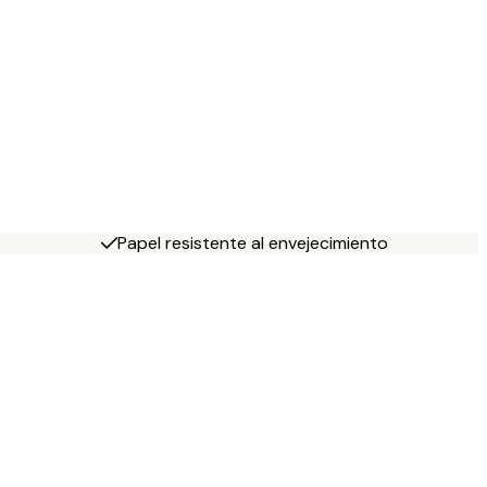
Papel resistente al envejecimiento