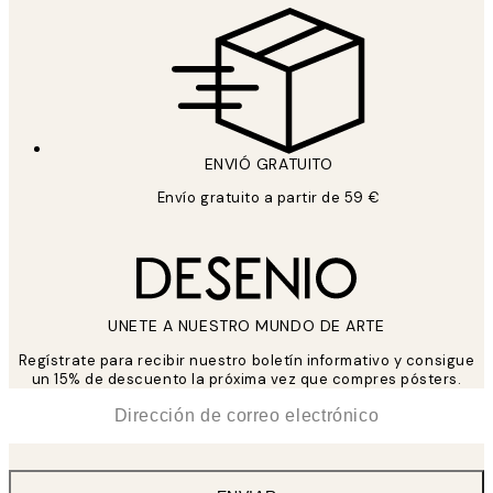
ENVIÓ GRATUITO
Envío gratuito a partir de 59 €
UNETE A NUESTRO MUNDO DE ARTE
Regístrate para recibir nuestro boletín informativo y consigue
un 15% de descuento la próxima vez que compres pósters.
*
Correo Electrónico