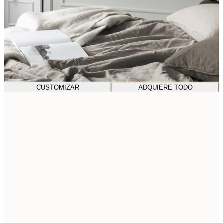
CUSTOMIZAR
ADQUIERE TODO