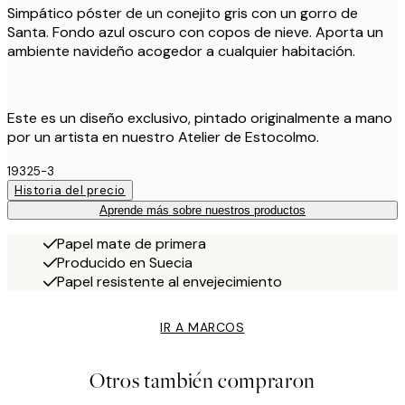
Simpático póster de un conejito gris con un gorro de
Santa. Fondo azul oscuro con copos de nieve. Aporta un
ambiente navideño acogedor a cualquier habitación.
Este es un diseño exclusivo, pintado originalmente a mano
por un artista en nuestro Atelier de Estocolmo.
19325-3
Historia del precio
Aprende más sobre nuestros productos
Papel mate de primera
Producido en Suecia
Papel resistente al envejecimiento
IR A MARCOS
Otros también compraron