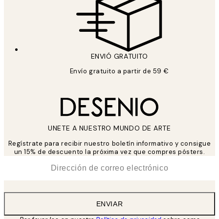
ENVIÓ GRATUITO
Envío gratuito a partir de 59 €
UNETE A NUESTRO MUNDO DE ARTE
Regístrate para recibir nuestro boletín informativo y consigue
un 15% de descuento la próxima vez que compres pósters.
*
Correo Electrónico
ENVIAR