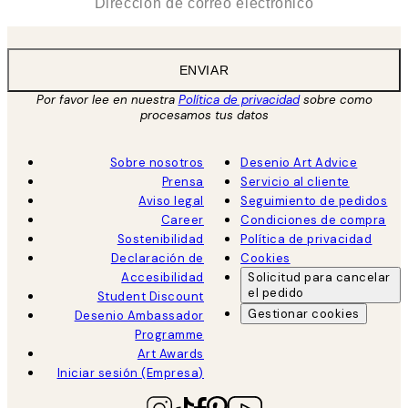
ENVIAR
Por favor lee en nuestra
Política de privacidad
sobre como
procesamos tus datos
Sobre nosotros
Desenio Art Advice
Prensa
Servicio al cliente
Aviso legal
Seguimiento de pedidos
Career
Condiciones de compra
Sostenibilidad
Política de privacidad
Declaración de
Cookies
Accesibilidad
Solicitud para cancelar
el pedido
Student Discount
Gestionar cookies
Desenio Ambassador
Programme
Art Awards
Iniciar sesión (Empresa)