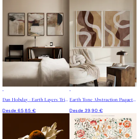
Dan Hobday - Earth Layers Trio Paquetes de Pósters
Earth Tone Abstraction Paquetes de Pósters
Desde 65,85 €
Desde 39,90 €