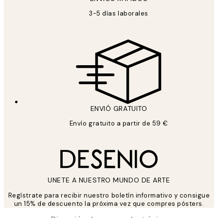
3-5 días laborales
ENVIÓ GRATUITO
Envío gratuito a partir de 59 €
UNETE A NUESTRO MUNDO DE ARTE
Regístrate para recibir nuestro boletín informativo y consigue
un 15% de descuento la próxima vez que compres pósters.
*
Correo Electrónico