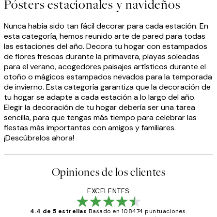
Pósters estacionales y navideños
Nunca había sido tan fácil decorar para cada estación. En
esta categoría, hemos reunido arte de pared para todas
las estaciones del año. Decora tu hogar con estampados
de flores frescas durante la primavera, playas soleadas
para el verano, acogedores paisajes artísticos durante el
otoño o mágicos estampados nevados para la temporada
de invierno. Esta categoría garantiza que la decoración de
tu hogar se adapte a cada estación a lo largo del año.
Elegir la decoración de tu hogar debería ser una tarea
sencilla, para que tengas más tiempo para celebrar las
fiestas más importantes con amigos y familiares.
¡Descúbrelos ahora!
Opiniones de los clientes
EXCELENTES
4.4 de 5 estrellas
Basado en 108474 puntuaciones.