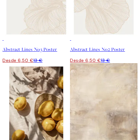
50%*
50%*
Abstract Lines No3 Poster
Abstract Lines No2 Poster
Desde 6,50 €
13 €
Desde 6,50 €
13 €