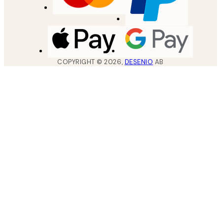
COPYRIGHT ©
2026
,
DESENIO
AB