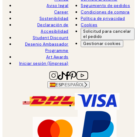
Aviso legal
Seguimiento de pedidos
Career
Condiciones de compra
Sostenibilidad
Política de privacidad
Declaración de
Cookies
Accesibilidad
Solicitud para cancelar
el pedido
Student Discount
Gestionar cookies
Desenio Ambassador
Programme
Art Awards
Iniciar sesión (Empresa)
ESP
ESPAÑOL