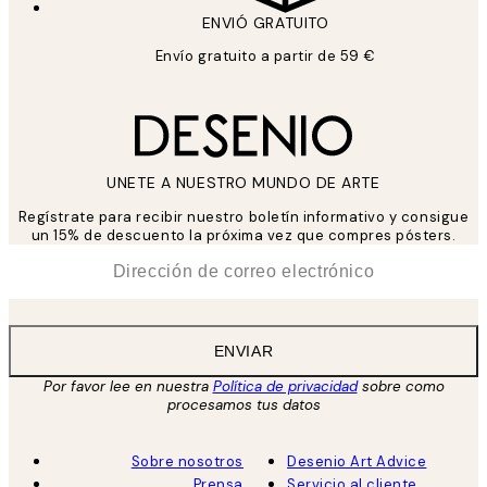
ENVIÓ GRATUITO
Envío gratuito a partir de 59 €
UNETE A NUESTRO MUNDO DE ARTE
Regístrate para recibir nuestro boletín informativo y consigue
un 15% de descuento la próxima vez que compres pósters.
*
Correo Electrónico
ENVIAR
Por favor lee en nuestra
Política de privacidad
sobre como
procesamos tus datos
Sobre nosotros
Desenio Art Advice
Prensa
Servicio al cliente