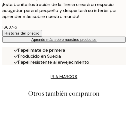
¡Esta bonita ilustración de la Tierra creará un espacio
acogedor para el pequeño y despertará su interés por
aprender más sobre nuestro mundo!
16637-5
Historia del precio
Aprende más sobre nuestros productos
Papel mate de primera
Producido en Suecia
Papel resistente al envejecimiento
IR A MARCOS
Otros también compraron