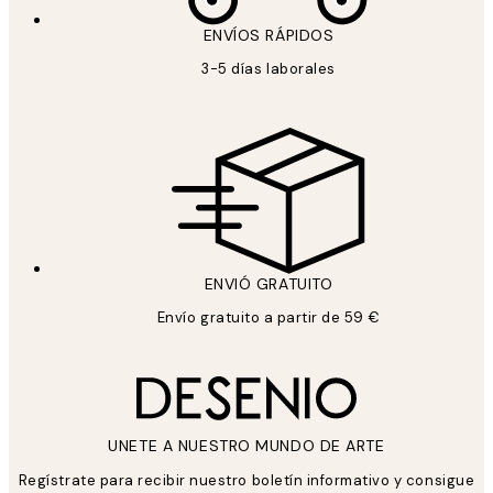
ENVÍOS RÁPIDOS
3-5 días laborales
ENVIÓ GRATUITO
Envío gratuito a partir de 59 €
UNETE A NUESTRO MUNDO DE ARTE
Regístrate para recibir nuestro boletín informativo y consigue