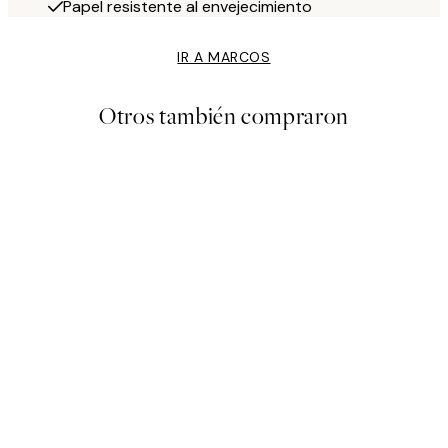
Papel resistente al envejecimiento
IR A MARCOS
Otros también compraron