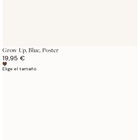
Grow Up, Blue, Poster
19,95 €
Elige el tamaño