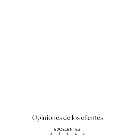
Opiniones de los clientes
EXCELENTES