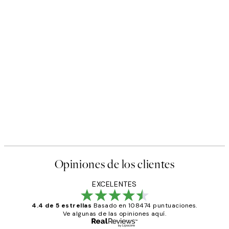
Opiniones de los clientes
EXCELENTES
4.4 de 5 estrellas
Basado en 108474 puntuaciones.
Ve algunas de las opiniones aquí.