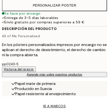
PERSONALIZAR POSTER
Se hace por encargo
Entrega de 3-5 días laborables
Envío gratuito por compras superiores a 59 €
DESCRIPCIÓN DEL PRODUCTO
All of Me Personalised
En los pósters personalizados impresos por encargo no se
aplican el derecho de desistimiento, el derecho de cambio
ni la compra abierta.
pp0243-5
Historia del precio
Aprende más sobre nuestros productos
Papel mate de primera
Producido en Suecia
Papel resistente al envejecimiento
IR A MARCOS