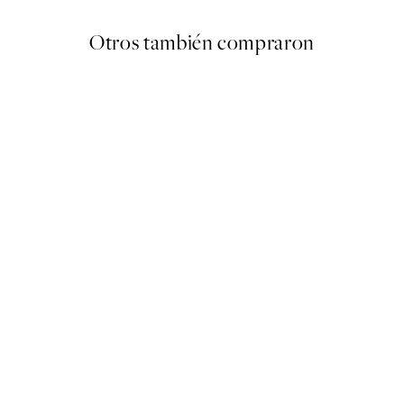
Otros también compraron