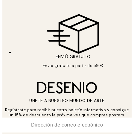
ENVIÓ GRATUITO
Envío gratuito a partir de 59 €
UNETE A NUESTRO MUNDO DE ARTE
Regístrate para recibir nuestro boletín informativo y consigue
un 15% de descuento la próxima vez que compres pósters.
*
Correo Electrónico