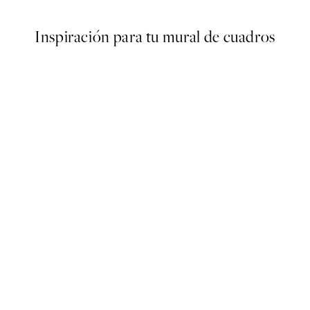
Inspiración para tu mural de cuadros