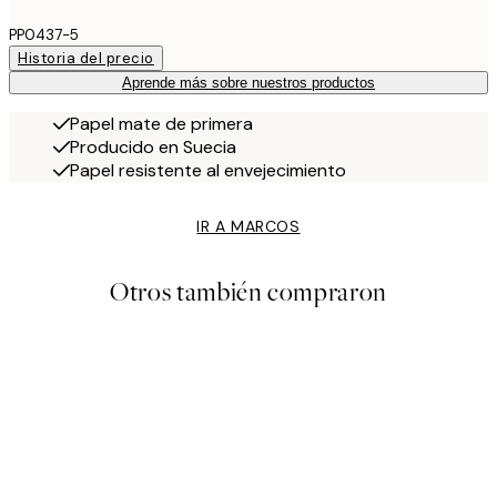
PP0437-5
Historia del precio
Aprende más sobre nuestros productos
Papel mate de primera
Producido en Suecia
Papel resistente al envejecimiento
IR A MARCOS
Otros también compraron