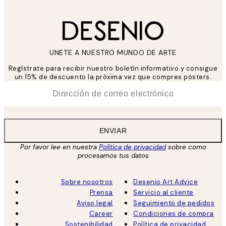
UNETE A NUESTRO MUNDO DE ARTE
Regístrate para recibir nuestro boletín informativo y consigue
un 15% de descuento la próxima vez que compres pósters.
*
Correo Electrónico
ENVIAR
Por favor lee en nuestra
Política de privacidad
sobre como
procesamos tus datos
Sobre nosotros
Desenio Art Advice
Prensa
Servicio al cliente
Aviso legal
Seguimiento de pedidos
Career
Condiciones de compra
Sostenibilidad
Política de privacidad