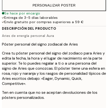
PERSONALIZAR POSTER
Se hace por encargo
Entrega de 3-5 días laborables
Envío gratuito por compras superiores a 59 €
DESCRIPCIÓN DEL PRODUCTO
Aries de energía personal Aura
Póster personal del signo zodiacal de Aries
Crea tu póster personal del signo del zodiaco para Aries y
edita la fecha, la hora y el lugar de nacimiento en la parte
superior. Te lo puedes regalar a ti o a una persona del
signo de Aries que conozcas. El póster tiene una esfera en
rosa, rojo y naranja y los rasgos de personalidad típicos de
Aries escritos debajo: «Eager, Dynamic, Quick,
Competitive».
Ten en cuenta que no se aceptan devoluciones de los
pósters personalizados.