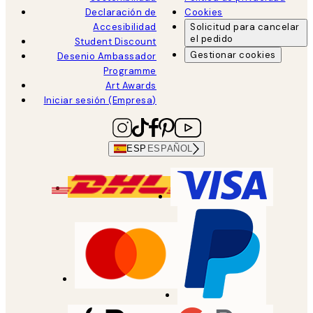
Declaración de
Cookies
Accesibilidad
Solicitud para cancelar
el pedido
Student Discount
Gestionar cookies
Desenio Ambassador
Programme
Art Awards
Iniciar sesión (Empresa)
ESP
ESPAÑOL