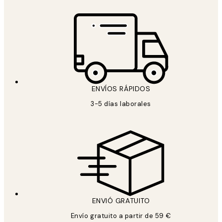
ENVÍOS RÁPIDOS
3-5 días laborales
ENVIÓ GRATUITO
Envío gratuito a partir de 59 €