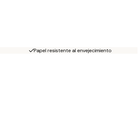
Papel resistente al envejecimiento