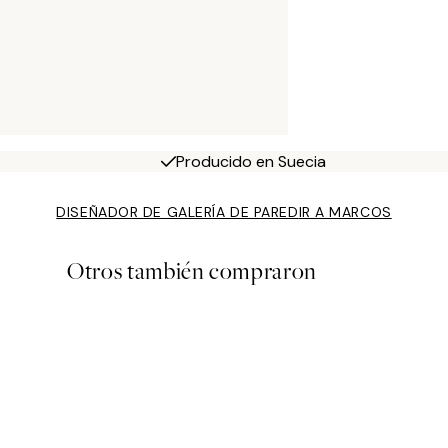
Producido en Suecia
DISEÑADOR DE GALERÍA DE PARED
IR A MARCOS
Otros también compraron